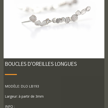
BOUCLES D'OREILLES LONGUES
MODÈLE: DLO LB193
Largeur: à partir de 3mm
INFO :