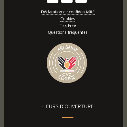
Déclaration de confidentialité
Cookies
Tax Free
Questions fréquentes
HEURS D'OUVERTURE