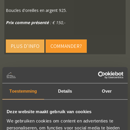
Boucles d'oreilles en argent 925.
Prix comme présenté
: € 150,-
PLUS D'INFO
COMMANDER?
SUIVEZ-NOUS SUR LES MÉDIAS SOCIAUX
Toestemming
Details
Over
Deze website maakt gebruik van cookies
We gebruiken cookies om content en advertenties te
personaliseren, om functies voor social media te bieden