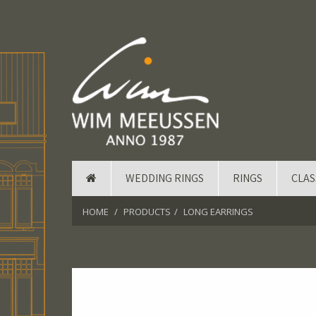
WEDDING RINGS
RINGS
CLAS
HOME
PRODUCTS
LONG EARRINGS