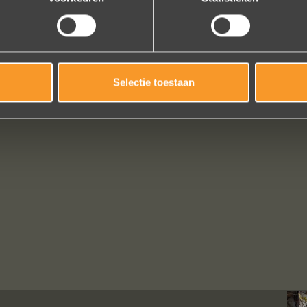
Selectie toestaan