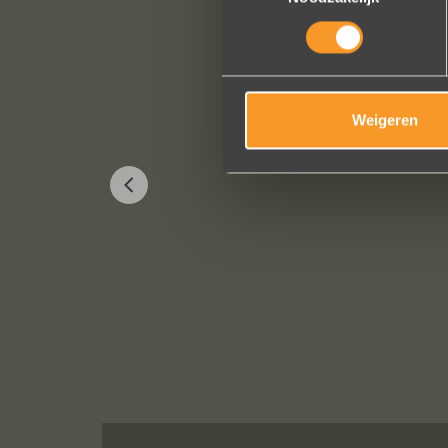
Weigeren