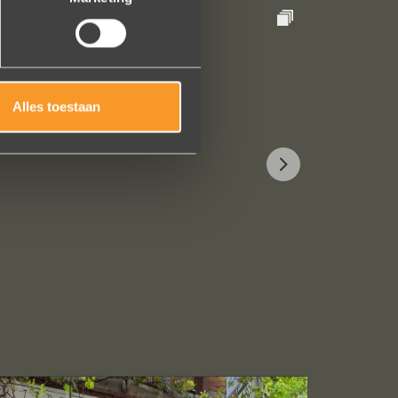
Alles toestaan