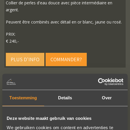
Collier de perles d'eau douce avec pièce intermédiaire en
argent.
Peuvent être combinés avec détail en or blanc, jaune ou rosé.
PRIX:
€ 240,-
PLUS D'INFO
COMMANDER?
SUIVEZ-NOUS SUR LES MÉDIAS SOCIAUX
Toestemming
Details
Over
Deze website maakt gebruik van cookies
We gebruiken cookies om content en advertenties te