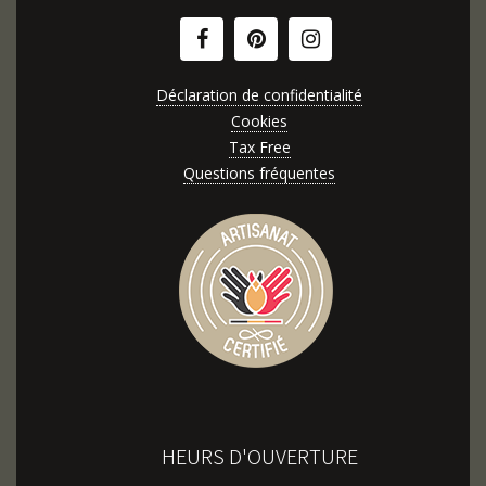
Déclaration de confidentialité
Cookies
Tax Free
Questions fréquentes
HEURS D'OUVERTURE