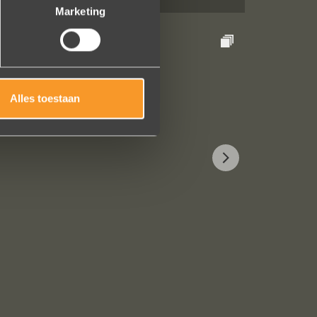
Marketing
Alles toestaan