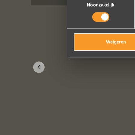
Noodzakelijk
Weigeren