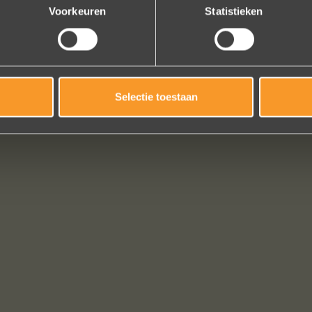
Voorkeuren
Statistieken
Selectie toestaan