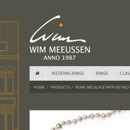
WEDDING RINGS
RINGS
CLAS
HOME
PRODUCTS
PEARL NECKLACE WITH DETAILS 