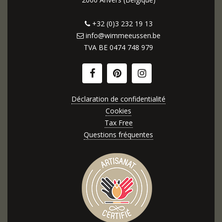
+32 (0)3 232 19 13
info@wimmeeussen.be
TVA BE
0474 748 979
Déclaration de confidentialité
Cookies
Tax Free
Questions fréquentes