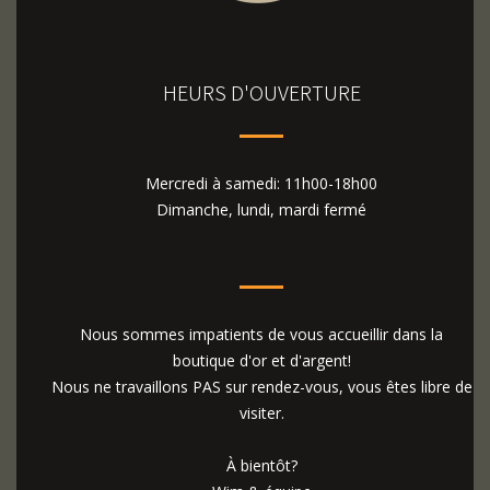
HEURS D'OUVERTURE
Mercredi à samedi: 11h00-18h00
Dimanche, lundi, mardi fermé
Nous sommes impatients de vous accueillir dans la
boutique d'or et d'argent!
Nous ne travaillons PAS sur rendez-vous, vous êtes libre de
visiter.
À bientôt?