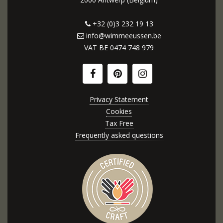
+32 (0)3 232 19 13
info@wimmeeussen.be
VAT BE
0474 748 979
Privacy Statement
Cookies
Tax Free
Frequently asked questions