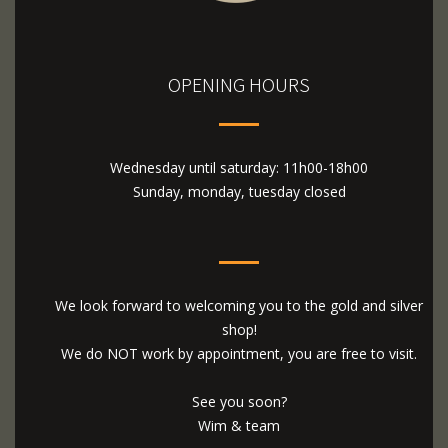
OPENING HOURS
Wednesday until saturday: 11h00-18h00
Sunday, monday, tuesday closed
We look forward to welcoming you to the gold and silver
shop!
We do NOT work by appointment, you are free to visit.
See you soon?
Wim & team