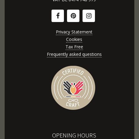
Privacy Statement
Cookies
Tax Free
Frequently asked questions
OPENING HOURS