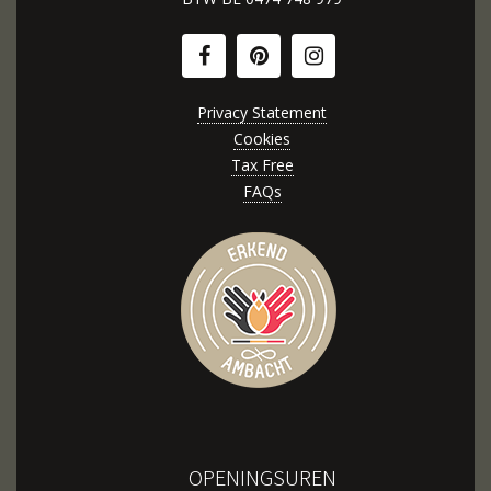
Privacy Statement
Cookies
Tax Free
FAQs
OPENINGSUREN