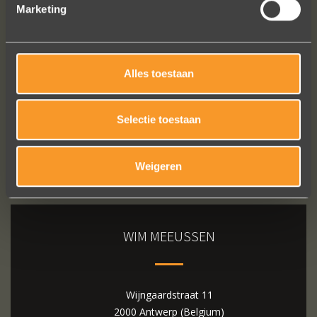
Marketing
Bekijk al onze reviews
Alles toestaan
Selectie toestaan
Weigeren
WIM MEEUSSEN
Wijngaardstraat 11
2000 Antwerp (Belgium)