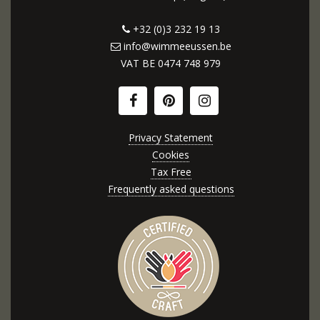
+32 (0)3 232 19 13
info@wimmeeussen.be
VAT BE
0474 748 979
Privacy Statement
Cookies
Tax Free
Frequently asked questions