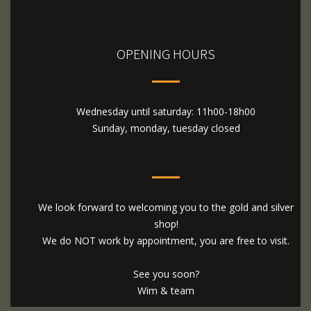
OPENING HOURS
Wednesday until saturday: 11h00-18h00
Sunday, monday, tuesday closed
We look forward to welcoming you to the gold and silver
shop!
We do NOT work by appointment, you are free to visit.
See you soon?
Wim & team