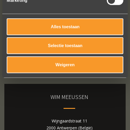
Marketing
Bekijk al onze reviews
Alles toestaan
Selectie toestaan
Weigeren
WIM MEEUSSEN
Wijngaardstraat 11
2000 Antwerpen (België)