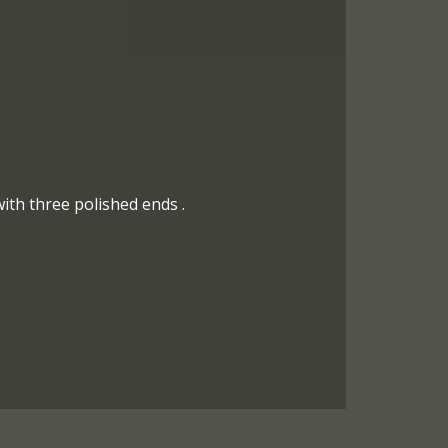
with three polished ends .