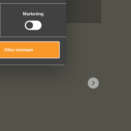
Marketing
Alles toestaan