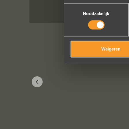
Toestemmingsselectie
Noodzakelijk
Weigeren