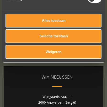
Bekijk al onze reviews
Alles toestaan
Selectie toestaan
Weigeren
WIM MEEUSSEN
Wijngaardstraat 11
2000 Antwerpen (België)