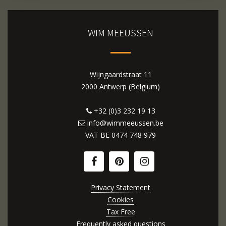
WIM MEEUSSEN
Wijngaardstraat 11
2000 Antwerp (Belgium)
+32 (0)3 232 19 13
info@wimmeeussen.be
VAT BE
0474 748 979
Privacy Statement
Cookies
Tax Free
Frequently asked questions