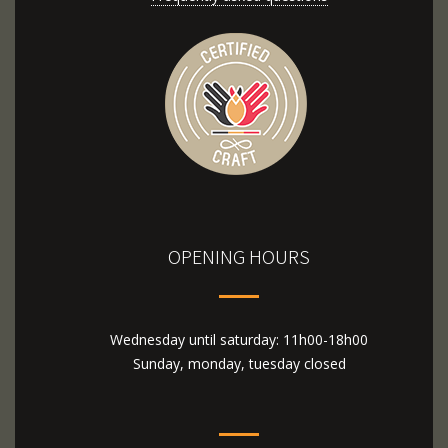
OPENING HOURS
Wednesday until saturday: 11h00-18h00
Sunday, monday, tuesday closed