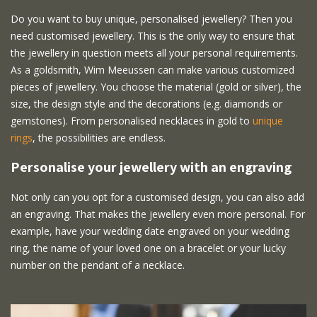
Do you want to buy unique, personalised jewellery? Then you
need customised jewellery. This is the only way to ensure that
the jewellery in question meets all your personal requirements.
As a goldsmith, Wim Meeussen can make various customized
pieces of jewellery. You choose the material (gold or silver), the
size, the design style and the decorations (e.g. diamonds or
gemstones). From personalised necklaces in gold to
unique
rings
, the possibilities are endless.
Personalise your jewellery with an engraving
Not only can you opt for a customised design, you can also add
an engraving. That makes the jewellery even more personal. For
example, have your wedding date engraved on your wedding
ring, the name of your loved one on a bracelet or your lucky
number on the pendant of a necklace.