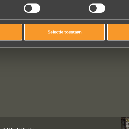
Selectie toestaan