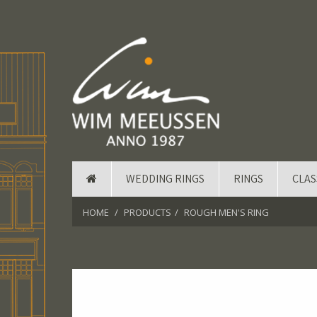
WEDDING RINGS
RINGS
CLAS
HOME
PRODUCTS
ROUGH MEN'S RING