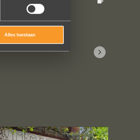
Alles toestaan