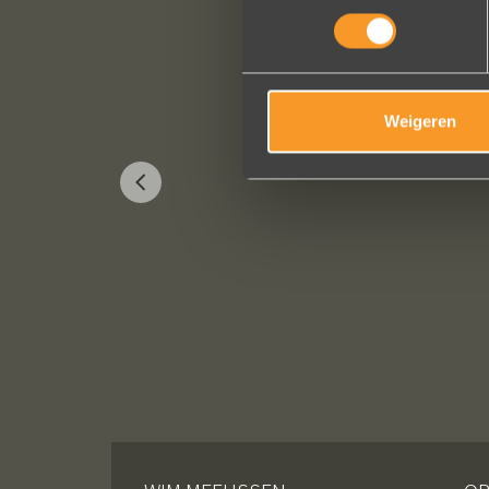
Weigeren