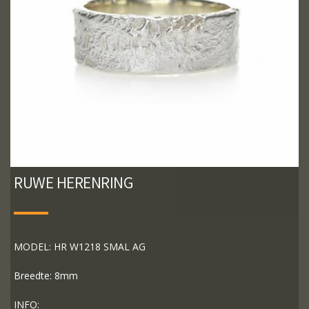
RUWE HERENRING
MODEL: HR W1218 SMAL AG
Breedte: 8mm
INFO: