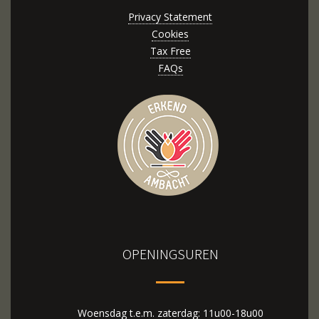
Privacy Statement
Cookies
Tax Free
FAQs
OPENINGSUREN
Woensdag t.e.m. zaterdag: 11u00-18u00