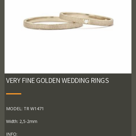
VERY FINE GOLDEN WEDDING RINGS
MODEL: TR W1471
Width: 2,5-2mm
INFO: