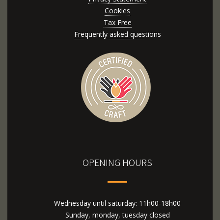
Cookies
Tax Free
Frequently asked questions
OPENING HOURS
Wednesday until saturday: 11h00-18h00
Sunday, monday, tuesday closed