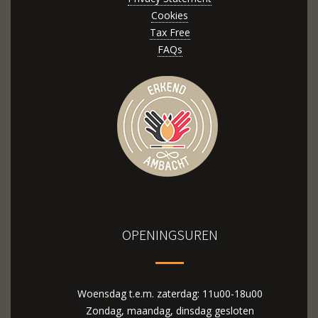
Cookies
Tax Free
FAQs
OPENINGSUREN
Woensdag t.e.m. zaterdag: 11u00-18u00
Zondag, maandag, dinsdag gesloten