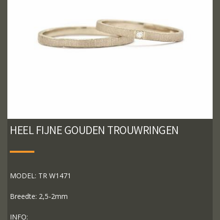
HEEL FIJNE GOUDEN TROUWRINGEN
MODEL: TR W1471
Breedte: 2,5-2mm
INFO: