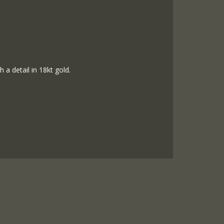
h a detail in 18kt gold.