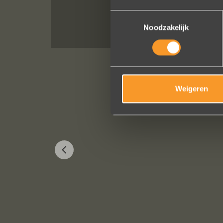
Toestemmingsselectie
Noodzakelijk
Weigeren