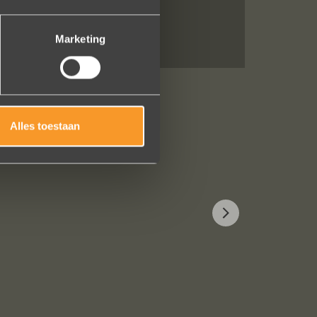
Marketing
Alles toestaan