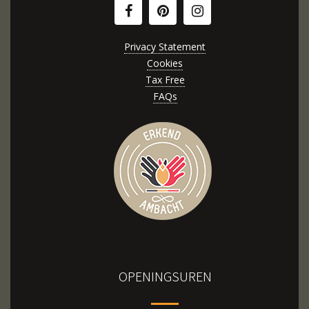
Privacy Statement
Cookies
Tax Free
FAQs
OPENINGSUREN