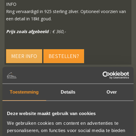
INFO
Ring vervaardigd in 925 sterling zilver. Optioneel voorzien van
een detail in 18kt goud.
Prijs zoals afgebeeld
: € 360,-
MEER INFO
BESTELLEN?
Toestemming
Details
Over
VOLG ONS OP SOCIALE MEDIA
Deze website maakt gebruik van cookies
We gebruiken cookies om content en advertenties te
personaliseren, om functies voor social media te bieden