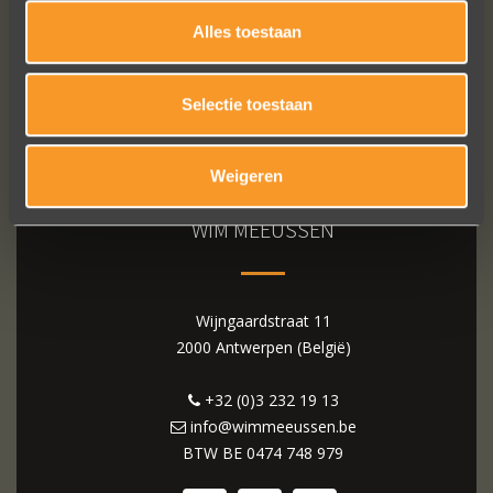
Alles toestaan
Selectie toestaan
Weigeren
WIM MEEUSSEN
Wijngaardstraat 11
2000 Antwerpen (België)
+32 (0)3 232 19 13
info@wimmeeussen.be
BTW BE
0474 748 979