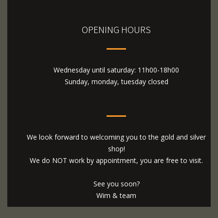
OPENING HOURS
Wednesday until saturday: 11h00-18h00
Sunday, monday, tuesday closed
We look forward to welcoming you to the gold and silver
shop!
We do NOT work by appointment, you are free to visit.
See you soon?
Wim & team