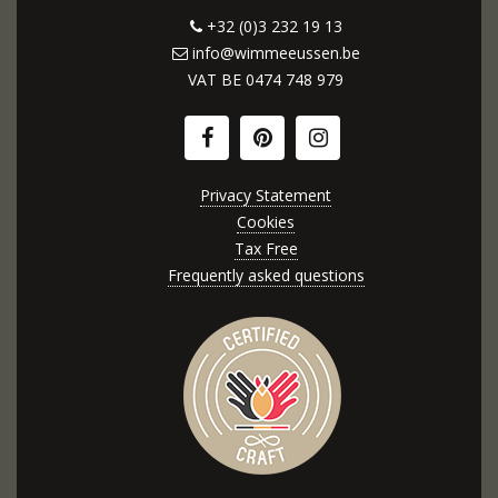
+32 (0)3 232 19 13
info@wimmeeussen.be
VAT BE
0474 748 979
Privacy Statement
Cookies
Tax Free
Frequently asked questions