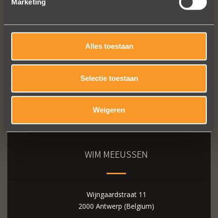
Marketing
Bekijk al onze reviews
Alles toestaan
Selectie toestaan
Weigeren
WIM MEEUSSEN
Wijngaardstraat 11
2000 Antwerp (Belgium)