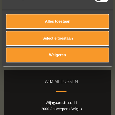
Bekijk al onze reviews
Alles toestaan
Selectie toestaan
Weigeren
WIM MEEUSSEN
Wijngaardstraat 11
2000 Antwerpen (België)