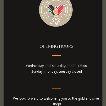
OPENING HOURS
Wednesday until saturday: 11h00-18h00
Sunday, monday, tuesday closed
We look forward to welcoming you to the gold and silver
shop!