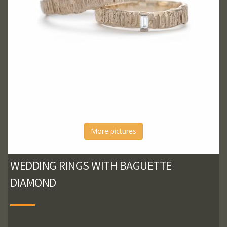
More pictures
WEDDING RINGS WITH BAGUETTE
DIAMOND