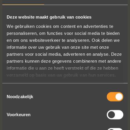
Deze website maakt gebruik van cookies
We gebruiken cookies om content en advertenties te
personaliseren, om functies voor social media te bieden
en om ons websiteverkeer te analyseren. Ook delen we
informatie over uw gebruik van onze site met onze
partners voor social media, adverteren en analyse. Deze
partners kunnen deze gegevens combineren met andere
informatie die u aan ze heeft verstrekt of die ze hebben
verzameld op basis van uw gebruik van hun services.
Toestemmingsselectie
Noodzakelijk
Voorkeuren