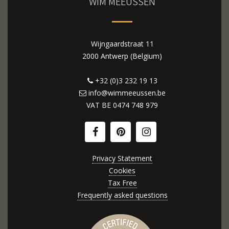
WIM MEEUSSEN
Wijngaardstraat 11
2000 Antwerp (Belgium)
+32 (0)3 232 19 13
info@wimmeeussen.be
VAT BE
0474 748 979
Privacy Statement
Cookies
Tax Free
Frequently asked questions