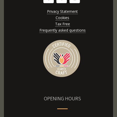
Privacy Statement
Cookies
Tax Free
Frequently asked questions
OPENING HOURS