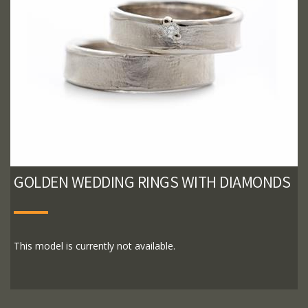
GOLDEN WEDDING RINGS WITH DIAMONDS
This model is currently not available.