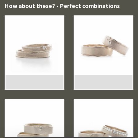
How about these? - Perfect combinations