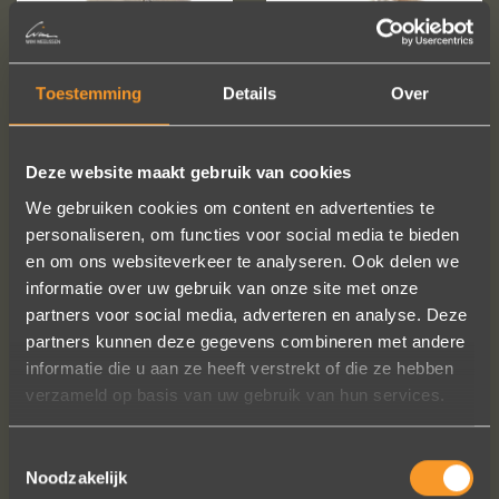
Toestemming
Details
Over
Deze website maakt gebruik van cookies
We gebruiken cookies om content en advertenties te
personaliseren, om functies voor social media te bieden
en om ons websiteverkeer te analyseren. Ook delen we
informatie over uw gebruik van onze site met onze
partners voor social media, adverteren en analyse. Deze
partners kunnen deze gegevens combineren met andere
VOLG ONS OP SOCIALE MEDIA
informatie die u aan ze heeft verstrekt of die ze hebben
verzameld op basis van uw gebruik van hun services.
Toestemmingsselectie
Noodzakelijk