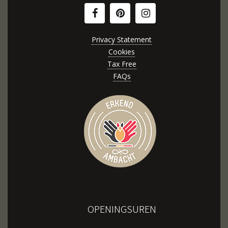
Privacy Statement
Cookies
Tax Free
FAQs
OPENINGSUREN