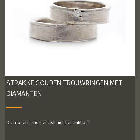
STRAKKE GOUDEN TROUWRINGEN MET
DIAMANTEN
Dit model is momenteel niet beschikbaar.