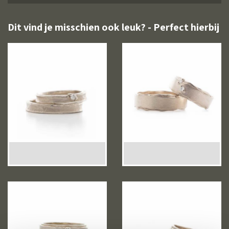
Dit vind je misschien ook leuk? - Perfect hierbij