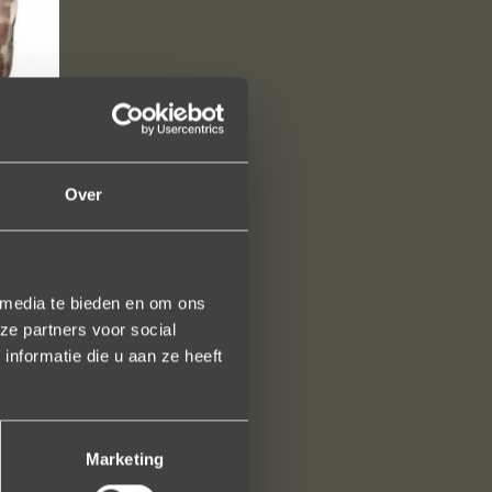
Over
M
 media te bieden en om ons
ze partners voor social
nformatie die u aan ze heeft
Marketing