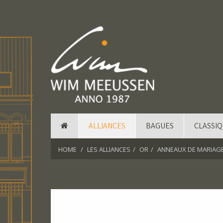
ALLIANCES
BAGUES
CLASSI
HOME
LES ALLIANCES
OR
ANNEAUX DE MARIAGE