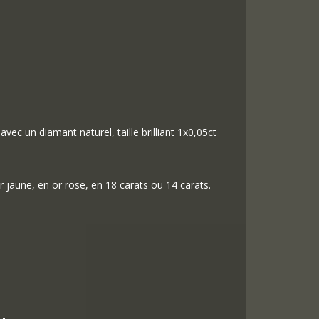
avec un diamant naturel, taille brilliant 1x0,05ct
r jaune, en or rose, en 18 carats ou 14 carats.
,-