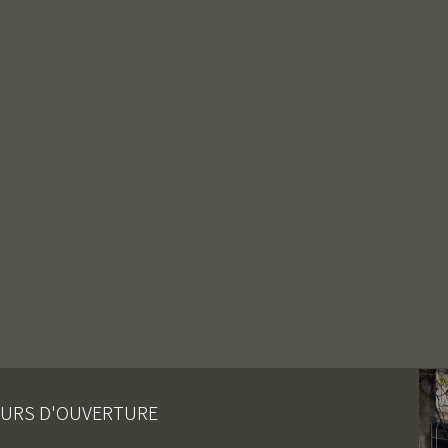
URS D'OUVERTURE