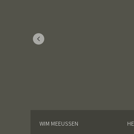
WIM MEEUSSEN
HE