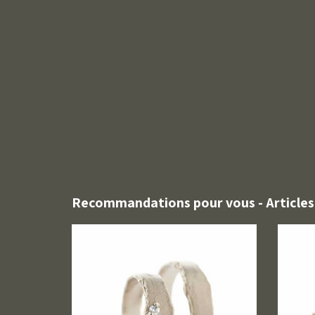
Recommandations pour vous - Articles