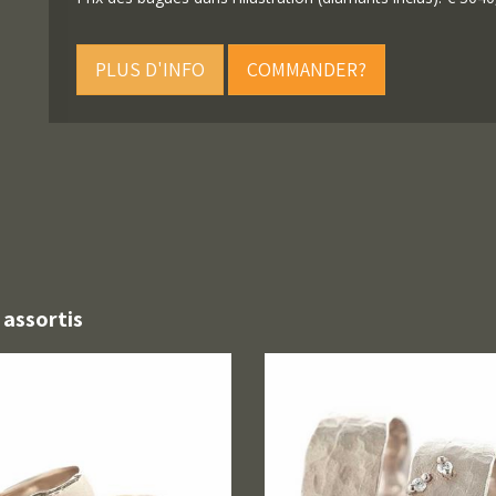
PLUS D'INFO
COMMANDER?
 assortis