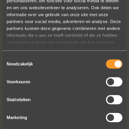
personaliseren, om functies voor social media te bieden
en om ons websiteverkeer te analyseren. Ook delen we
informatie over uw gebruik van onze site met onze
partners voor social media, adverteren en analyse. Deze
partners kunnen deze gegevens combineren met andere
informatie die u aan ze heeft verstrekt of die ze hebben
verzameld op basis van uw gebruik van hun services.
Toestemmingsselectie
Noodzakelijk
Voorkeuren
FOLLOW US ON SOCIAL MEDIA
Statistieken
Marketing