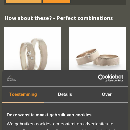
How about these? - Perfect combinations
Toestemming
Details
Over
Deze website maakt gebruik van cookies
We gebruiken cookies om content en advertenties te