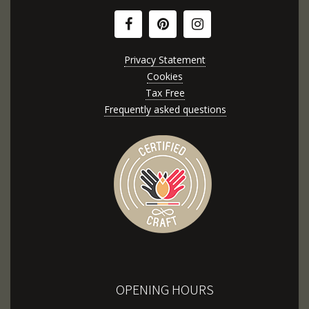
Privacy Statement
Cookies
Tax Free
Frequently asked questions
OPENING HOURS