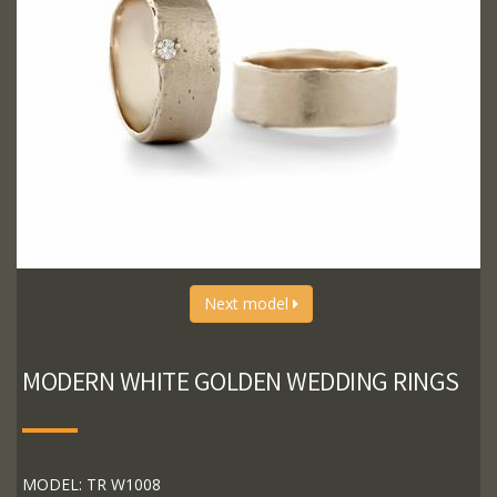
Next model
MODERN WHITE GOLDEN WEDDING RINGS
MODEL: TR W1008