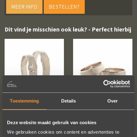
MEER INFO
BESTELLEN?
Dit vind je misschien ook leuk? - Perfect hierbij
Toestemming
Details
Over
Deze website maakt gebruik van cookies
We gebruiken cookies om content en advertenties te