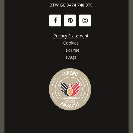
BTW BE
0474 748 979
Privacy Statement
Cookies
Tax Free
FAQs