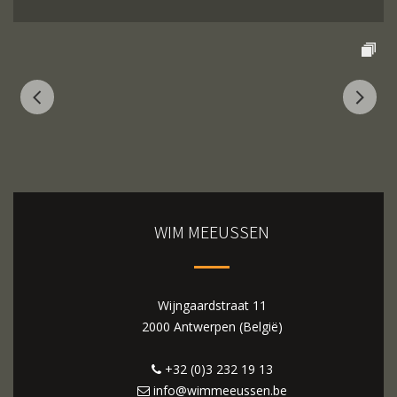
WIM MEEUSSEN
Wijngaardstraat 11
2000 Antwerpen (België)
+32 (0)3 232 19 13
info@wimmeeussen.be