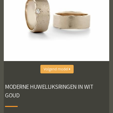
Volgend model
MODERNE HUWELIJKSRINGEN IN WIT
GOUD