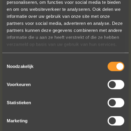
personaliseren, om functies voor social media te bieden
en om ons websiteverkeer te analyseren. Ook delen we
informatie over uw gebruik van onze site met onze
partners voor social media, adverteren en analyse. Deze
partners kunnen deze gegevens combineren met andere
informatie die u aan ze heeft verstrekt of die ze hebben
verzameld op basis van uw gebruik van hun services.
Toestemmingsselectie
Noodzakelijk
Voorkeuren
Statistieken
VOLG ONS OP SOCIALE MEDIA
Marketing