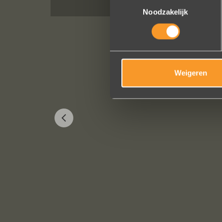
Toestemmingsselectie
Noodzakelijk
Weigeren