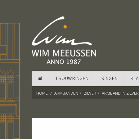
TROUWRINGEN
RINGEN
KLA
HOME
ARMBANDEN
ZILVER
ARMBAND IN ZILVE