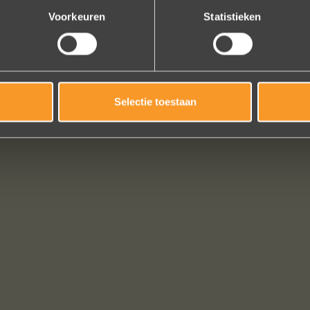
Voorkeuren
Statistieken
Selectie toestaan