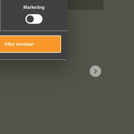
Marketing
Alles toestaan