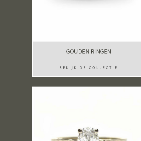
GOUDEN RINGEN
BEKIJK DE COLLECTIE