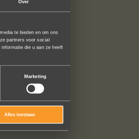
Over
 media te bieden en om ons
ze partners voor social
nformatie die u aan ze heeft
Marketing
Alles toestaan