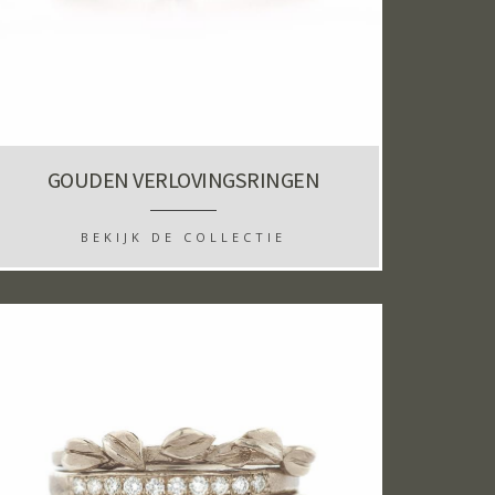
GOUDEN VERLOVINGSRINGEN
BEKIJK DE COLLECTIE