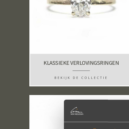
KLASSIEKE VERLOVINGSRINGEN
BEKIJK DE COLLECTIE