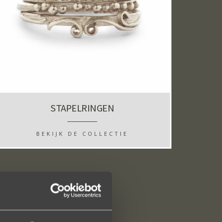
STAPELRINGEN
BEKIJK DE COLLECTIE