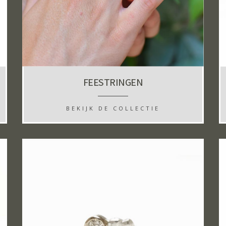
FEESTRINGEN
BEKIJK DE COLLECTIE