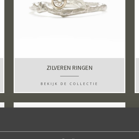
ZILVEREN RINGEN
BEKIJK DE COLLECTIE