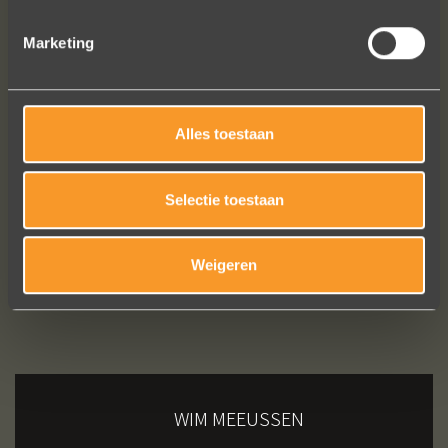
Marketing
Bekijk al onze reviews
Alles toestaan
Selectie toestaan
Weigeren
WIM MEEUSSEN