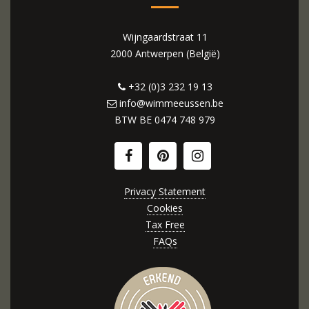
Wijngaardstraat 11
2000 Antwerpen (België)
+32 (0)3 232 19 13
info@wimmeeussen.be
BTW BE
0474 748 979
Privacy Statement
Cookies
Tax Free
FAQs