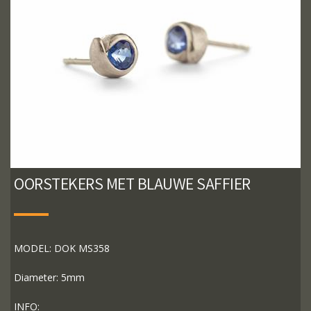
OORSTEKERS MET BLAUWE SAFFIER
MODEL: DOK MS358
Diameter: 5mm
INFO: