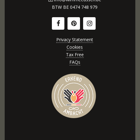
BTW BE
0474 748 979
Privacy Statement
Cookies
Tax Free
FAQs