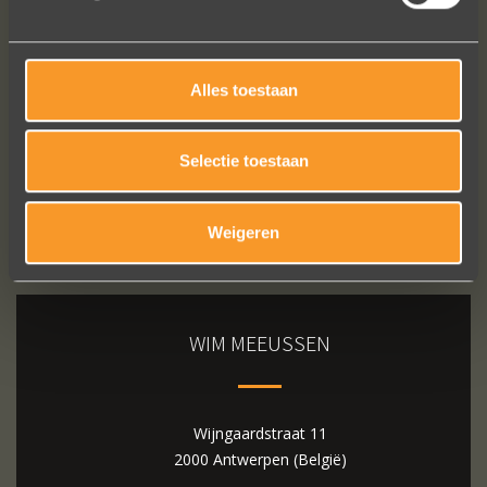
Bekijk al onze reviews
Alles toestaan
Selectie toestaan
Weigeren
WIM MEEUSSEN
Wijngaardstraat 11
2000 Antwerpen (België)