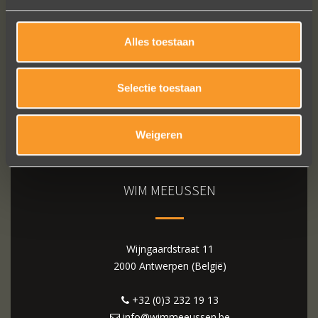
Alles toestaan
Selectie toestaan
Weigeren
WIM MEEUSSEN
Wijngaardstraat 11
2000 Antwerpen (België)
+32 (0)3 232 19 13
info@wimmeeussen.be