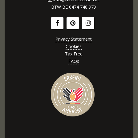
BTW BE
0474 748 979
Privacy Statement
Cookies
Tax Free
FAQs