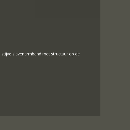
n, stijve slavenarmband met structuur op de