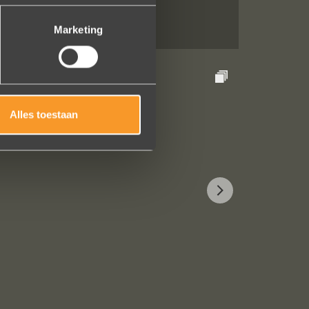
Marketing
Alles toestaan