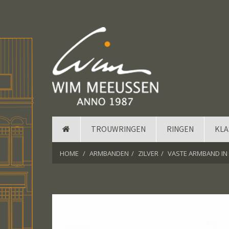
TROUWRINGEN
RINGEN
KLA
HOME
ARMBANDEN
ZILVER
VASTE ARMBAND IN 