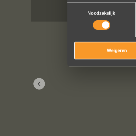
Toestemmingsselectie
Noodzakelijk
Weigeren