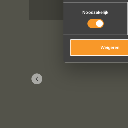
Toestemmingsselectie
Noodzakelijk
Weigeren