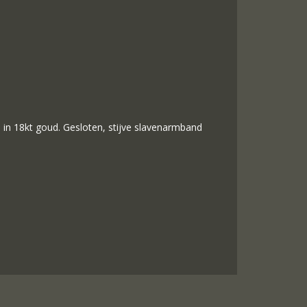
il in 18kt goud. Gesloten, stijve slavenarmband