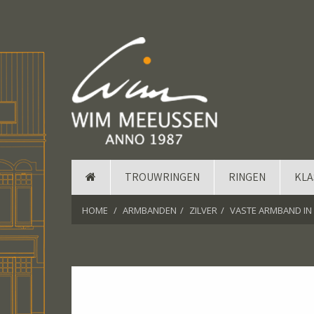
TROUWRINGEN
RINGEN
KLA
HOME
ARMBANDEN
ZILVER
VASTE ARMBAND IN 