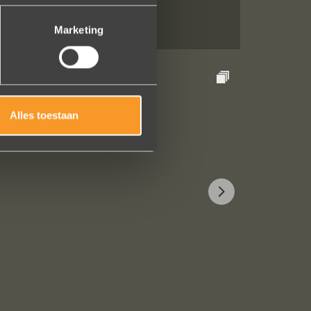
Marketing
Alles toestaan