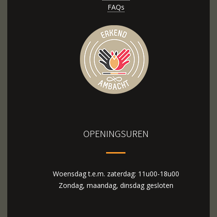
FAQs
OPENINGSUREN
Woensdag t.e.m. zaterdag: 11u00-18u00
Zondag, maandag, dinsdag gesloten