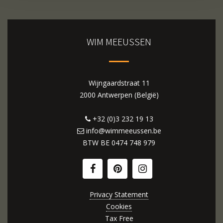
WIM MEEUSSEN
Wijngaardstraat 11
2000 Antwerpen (België)
+32 (0)3 232 19 13
info@wimmeeussen.be
BTW BE
0474 748 979
Privacy Statement
Cookies
Tax Free