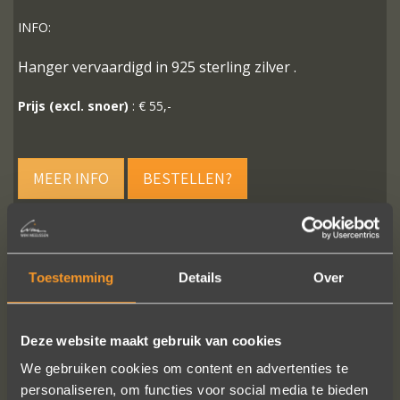
INFO:
Hanger vervaardigd in 925 sterling zilver .
Prijs (excl. snoer)
: € 55,-
MEER INFO
BESTELLEN?
Toestemming
Details
Over
VOLG ONS OP SOCIALE MEDIA
Deze website maakt gebruik van cookies
We gebruiken cookies om content en advertenties te
personaliseren, om functies voor social media te bieden