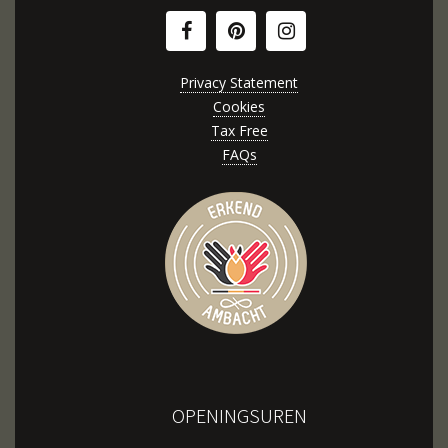
Privacy Statement
Cookies
Tax Free
FAQs
OPENINGSUREN