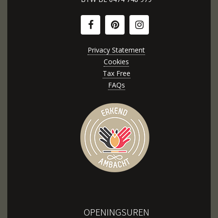
Privacy Statement
Cookies
Tax Free
FAQs
OPENINGSUREN