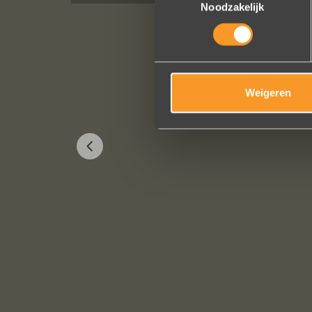
Noodzakelijk
Weigeren