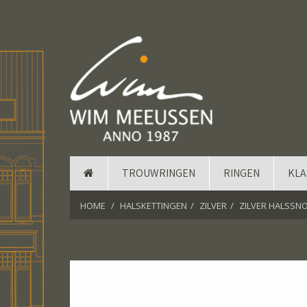
TROUWRINGEN
RINGEN
KLA
HOME
HALSKETTINGEN
ZILVER
ZILVER HALSSN