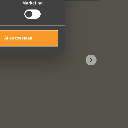
Marketing
Alles toestaan