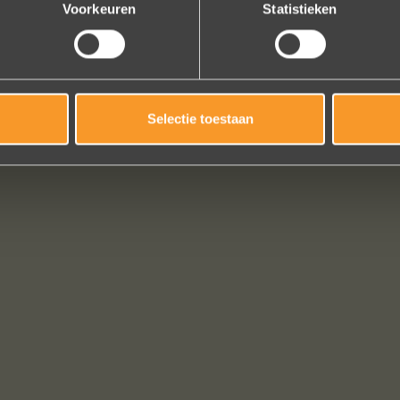
Voorkeuren
Statistieken
Selectie toestaan