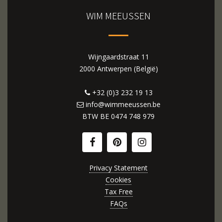
WIM MEEUSSEN
Wijngaardstraat 11
2000 Antwerpen (België)
+32 (0)3 232 19 13
info@wimmeeussen.be
BTW BE
0474 748 979
Privacy Statement
Cookies
Tax Free
FAQs