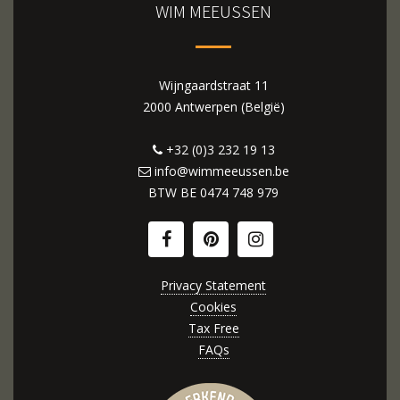
WIM MEEUSSEN
Wijngaardstraat 11
2000 Antwerpen (België)
+32 (0)3 232 19 13
info@wimmeeussen.be
BTW BE
0474 748 979
Privacy Statement
Cookies
Tax Free
FAQs