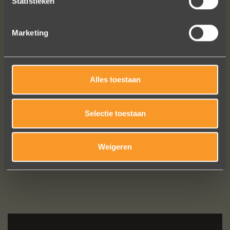
Statistieken
Marketing
Alles toestaan
Bekijk al onze reviews
Selectie toestaan
Weigeren