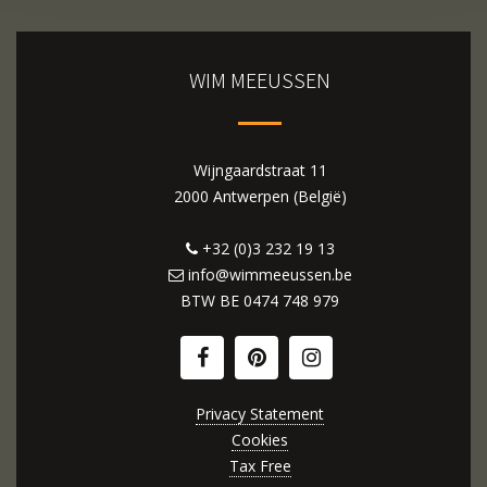
WIM MEEUSSEN
Wijngaardstraat 11
2000 Antwerpen (België)
+32 (0)3 232 19 13
info@wimmeeussen.be
BTW BE
0474 748 979
Privacy Statement
Cookies
Tax Free