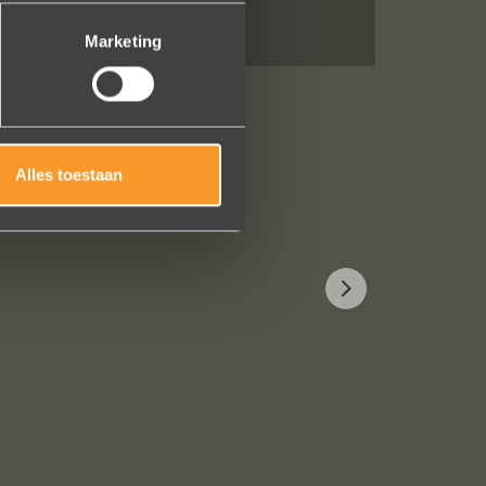
Marketing
Alles toestaan