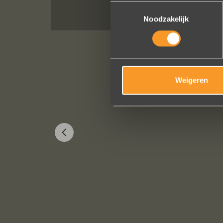
Toestemmingsselectie
Noodzakelijk
Weigeren