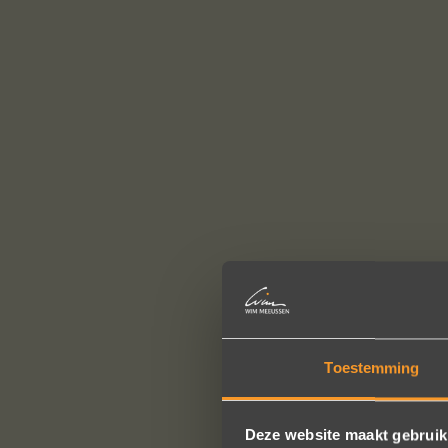
Toestemming
Deze website maakt gebruik