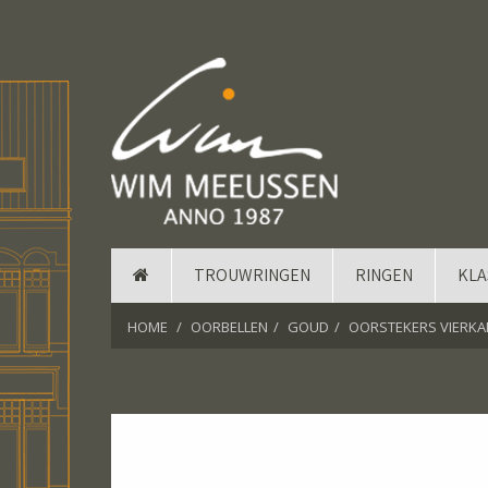
TROUWRINGEN
RINGEN
KLA
HOME
OORBELLEN
GOUD
OORSTEKERS VIERKA