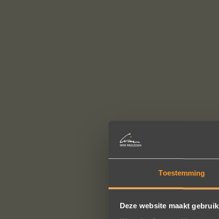
Toestemming
Deze website maakt gebruik