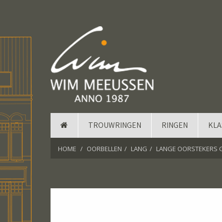
TROUWRINGEN
RINGEN
KLA
HOME
OORBELLEN
LANG
LANGE OORSTEKERS