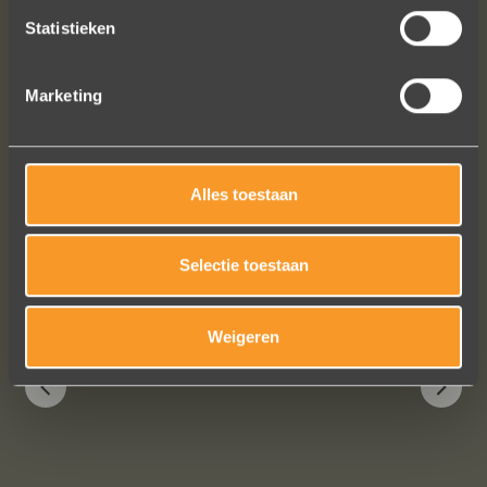
Statistieken
Marketing
Alles toestaan
Bekijk al onze reviews
Selectie toestaan
Weigeren