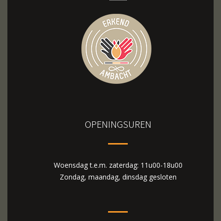
OPENINGSUREN
Woensdag t.e.m. zaterdag: 11u00-18u00
Zondag, maandag, dinsdag gesloten