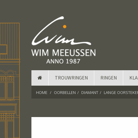
TROUWRINGEN
RINGEN
KLA
HOME
OORBELLEN
DIAMANT
LANGE OORSTEKE