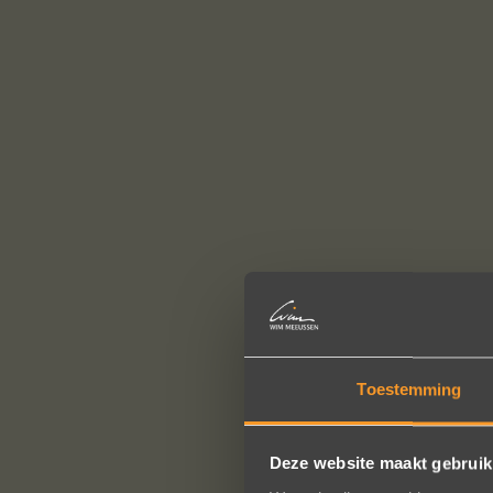
Toestemming
Deze website maakt gebruik