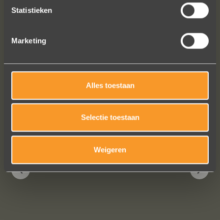
Statistieken
Marketing
Alles toestaan
Bekijk al onze reviews
Selectie toestaan
Weigeren