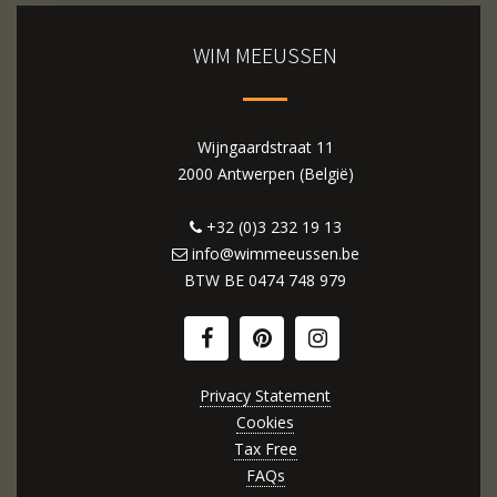
WIM MEEUSSEN
Wijngaardstraat 11
2000 Antwerpen (België)
+32 (0)3 232 19 13
info@wimmeeussen.be
BTW BE
0474 748 979
Privacy Statement
Cookies
Tax Free
FAQs