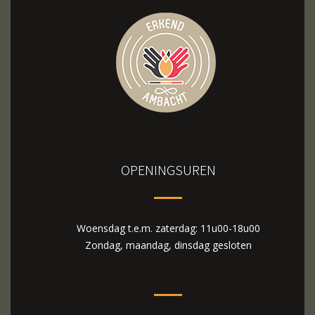
OPENINGSUREN
Woensdag t.e.m. zaterdag: 11u00-18u00
Zondag, maandag, dinsdag gesloten