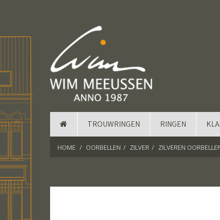
TROUWRINGEN
RINGEN
KLA
HOME
OORBELLEN
ZILVER
ZILVEREN OORBELLE