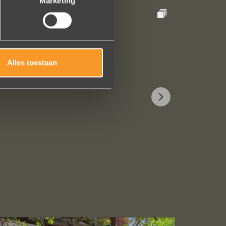
Marketing
Alles toestaan