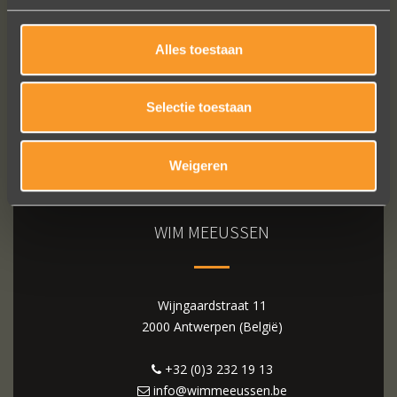
Alles toestaan
Selectie toestaan
Weigeren
WIM MEEUSSEN
Wijngaardstraat 11
2000 Antwerpen (België)
+32 (0)3 232 19 13
info@wimmeeussen.be