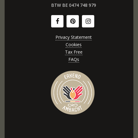
BTW BE
0474 748 979
Privacy Statement
Cookies
Tax Free
FAQs